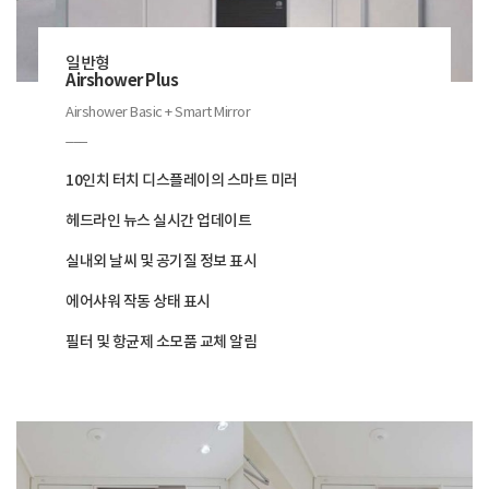
일반형
Airshower Plus
Airshower Basic + Smart Mirror
___
10인치 터치 디스플레이의 스마트 미러
헤드라인 뉴스 실시간 업데이트
실내외 날씨 및 공기질 정보 표시
에어샤워 작동 상태 표시
필터 및 항균제 소모품 교체 알림