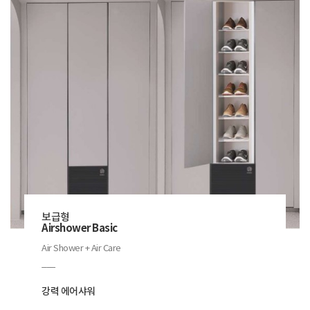
보급형
Airshower Basic
Air Shower + Air Care
___
강력 에어샤워