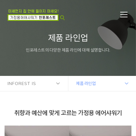
제품 라인업
인포레스트의 다양한 제품 라인에 대해 설명합니다.
INFOREST IS
제품 라인업
취향과 예산에 맞게 고르는 가정용 에어샤워기