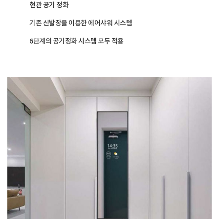
현관 공기 정화
기존 신발장을 이용한 에어샤워 시스템
6단계의 공기정화 시스템 모두 적용